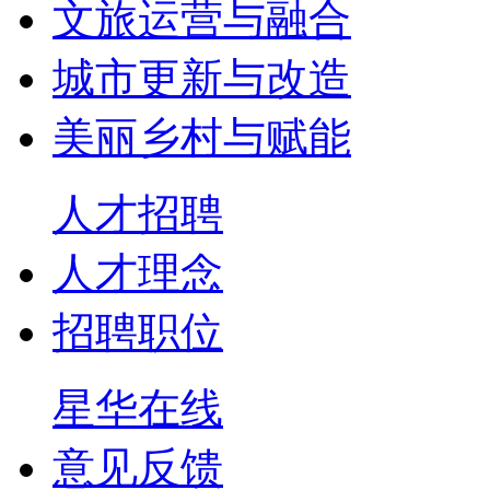
文旅运营与融合
城市更新与改造
美丽乡村与赋能
人才招聘
人才理念
招聘职位
星华在线
意见反馈