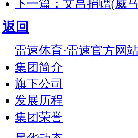
下一篇：文昌捐赠(威马
返回
雷速体育·雷速官方网站
集团简介
旗下公司
发展历程
集团荣誉