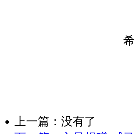
上一篇：没有了