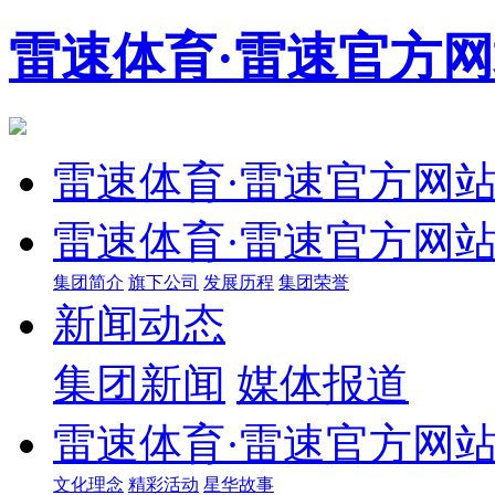
雷速体育·雷速官方网
雷速体育·雷速官方网站
雷速体育·雷速官方网站
集团简介
旗下公司
发展历程
集团荣誉
新闻动态
集团新闻
媒体报道
雷速体育·雷速官方网站
文化理念
精彩活动
星华故事