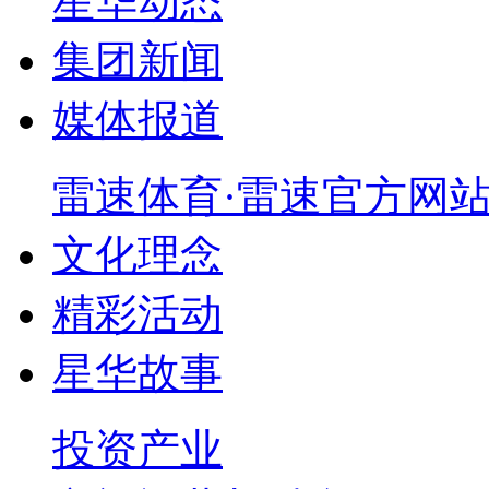
星华动态
集团新闻
媒体报道
雷速体育·雷速官方网站
文化理念
精彩活动
星华故事
投资产业