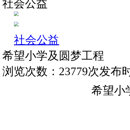
社会公益
社会公益
希望小学及圆梦工程
浏览次数：23779次
发布时间
希望小