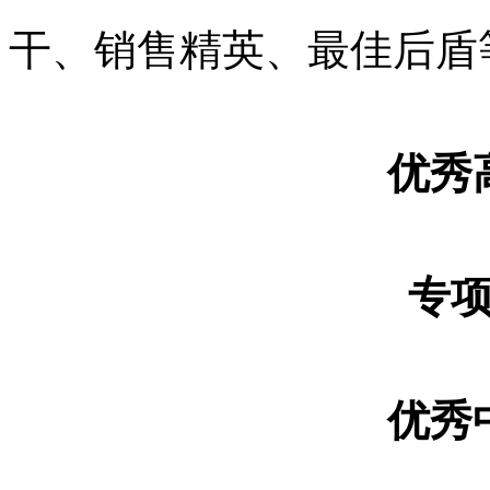
干、销售精英、最佳后盾
优秀
专
优秀