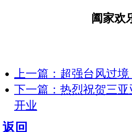
阖家欢乐
上一篇：超强台风过境
下一篇：热烈祝贺三亚
开业
返回