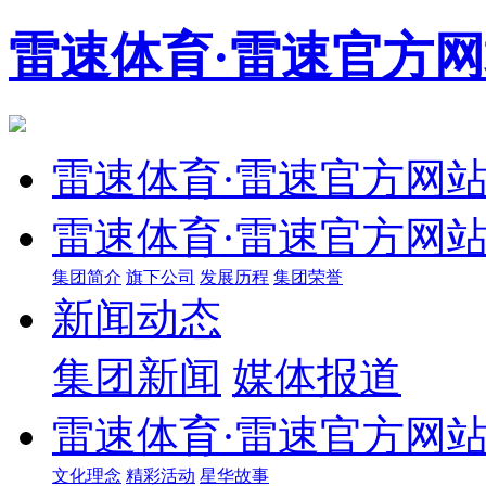
雷速体育·雷速官方网
雷速体育·雷速官方网站
雷速体育·雷速官方网站
集团简介
旗下公司
发展历程
集团荣誉
新闻动态
集团新闻
媒体报道
雷速体育·雷速官方网站
文化理念
精彩活动
星华故事