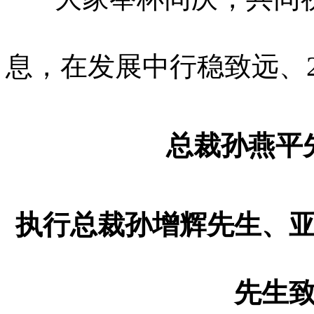
息，在发展中行稳致远、2
总裁孙燕平
执行总裁孙增辉先生、
先生