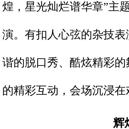
煌，星光灿烂谱华章”主
演。有扣人心弦的杂技表
谐的脱口秀、酷炫精彩的舞蹈
的精彩互动，会场沉浸在
辉