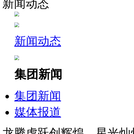
新闻动态
新闻动态
集团新闻
集团新闻
媒体报道
龙腾虎跃创辉煌，星光灿烂谱