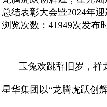
总结表彰大会暨2024年
浏览次数：41949次
发布时间
玉兔欢跳辞旧岁，祥龙腾飞
星华集团以“龙腾虎跃创