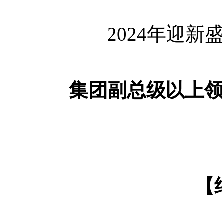
2024年迎
集团副总级以上
【