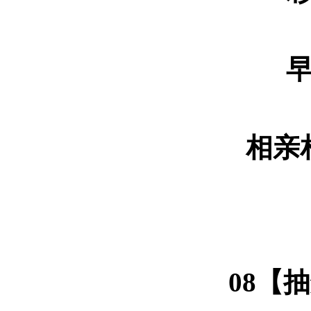
相亲
08【